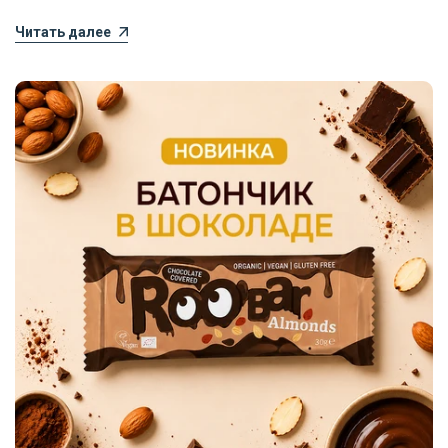
Читать далее