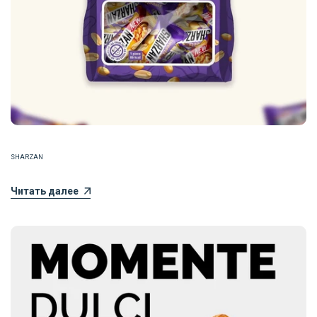
SHARZAN
Читать далее