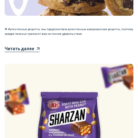
🌟 Аутентичные рецепты: мы предпочитаем аутентичные американские рецепты, поэтому
каждое печенье приносит вам истинное удовольствие.
Читать далее