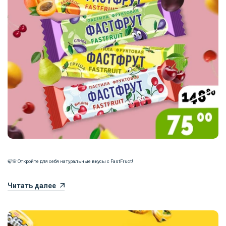
🍃🌸 Откройте для себя натуральные вкусы с FastFruct!
Читать далее