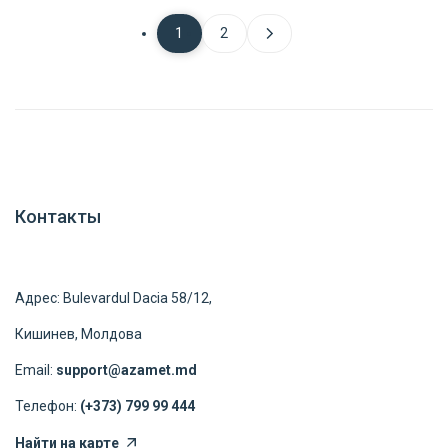
1
2
Контакты
Адрес: Bulevardul Dacia 58/12,
Кишинев, Молдова
Email:
support@azamet.md
Телефон:
(+373) 799 99 444
Найти на карте