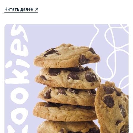
Читать далее