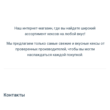
Наш интернет-магазин, где вы найдете широкий
ассортимент кексов на любой вкус!
Мы предлагаем только самые свежие и вкусные кексы от
проверенных производителей, чтобы вы могли
наслаждаться каждой покупкой.
Контакты