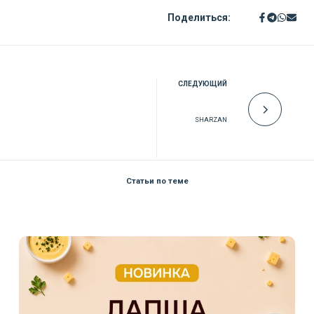
Поделиться:
СЛЕДУЮЩИЙ
SHARZAN
Статьи по теме