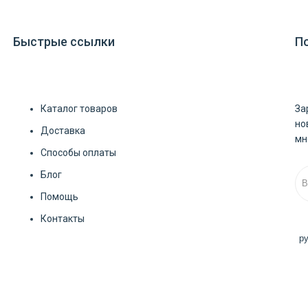
Быстрые ссылки
П
Каталог товаров
За
но
Доставка
мн
Способы оплаты
Блог
Помощь
Контакты
р