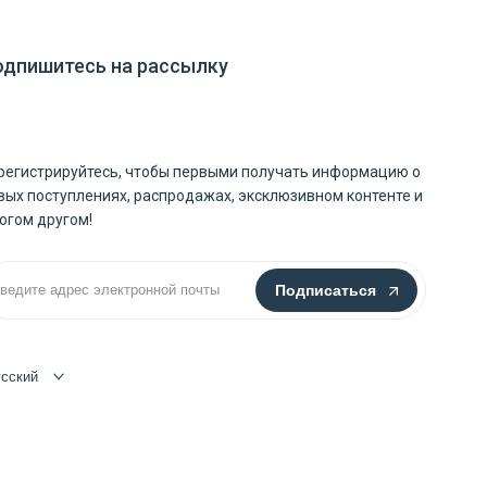
одпишитесь на рассылку
регистрируйтесь, чтобы первыми получать информацию о
вых поступлениях, распродажах, эксклюзивном контенте и
огом другом!
Подписаться
усский