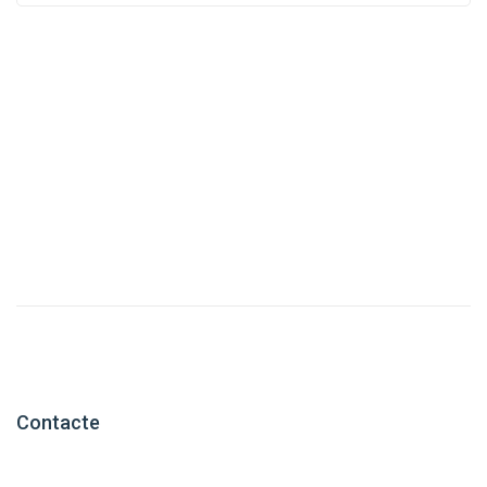
Contacte