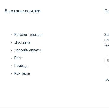
Быстрые ссылки
П
Каталог товаров
За
но
Доставка
мн
Способы оплаты
Блог
Помощь
Контакты
р