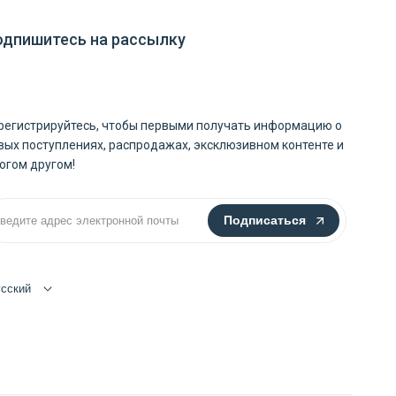
одпишитесь на рассылку
регистрируйтесь, чтобы первыми получать информацию о
вых поступлениях, распродажах, эксклюзивном контенте и
огом другом!
Подписаться
усский