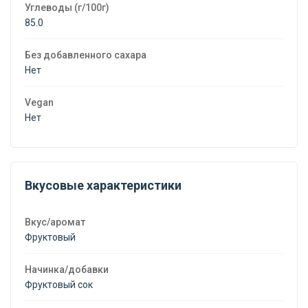
Углеводы (г/100г)
85.0
Без добавленного сахара
Нет
Vegan
Нет
Вкусовые характеристики
Вкус/аромат
Фруктовый
Начинка/добавки
Фруктовый сок