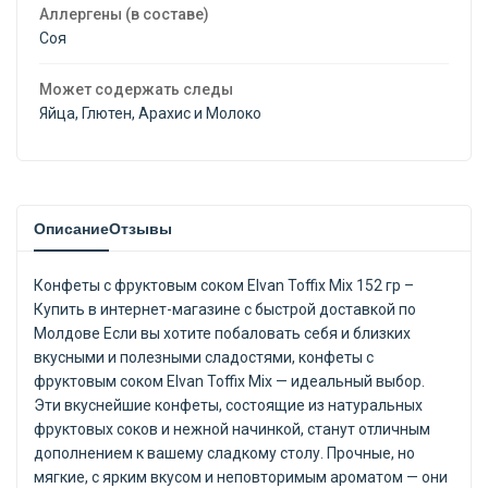
Аллергены (в составе)
Соя
Может содержать следы
Яйца, Глютен, Арахис и Молоко
Описание
Отзывы
Конфеты с фруктовым соком Elvan Toffix Mix 152 гр –
Купить в интернет-магазине с быстрой доставкой по
Молдове Если вы хотите побаловать себя и близких
вкусными и полезными сладостями, конфеты с
фруктовым соком Elvan Toffix Mix — идеальный выбор.
Эти вкуснейшие конфеты, состоящие из натуральных
фруктовых соков и нежной начинкой, станут отличным
дополнением к вашему сладкому столу. Прочные, но
мягкие, с ярким вкусом и неповторимым ароматом — они