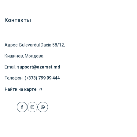
Контакты
Адрес: Bulevardul Dacia 58/12,
Кишинев, Молдова
Email:
support@azamet.md
Телефон:
(+373) 799 99 444
Найти на карте
Facebook
Instagram
WhatsApp