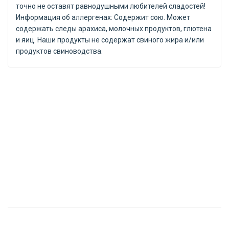
точно не оставят равнодушными любителей сладостей!
Информация об аллергенах: Содержит сою. Может
содержать следы арахиса, молочных продуктов, глютена
и яиц. Наши продукты не содержат свиного жира и/или
продуктов свиноводства.