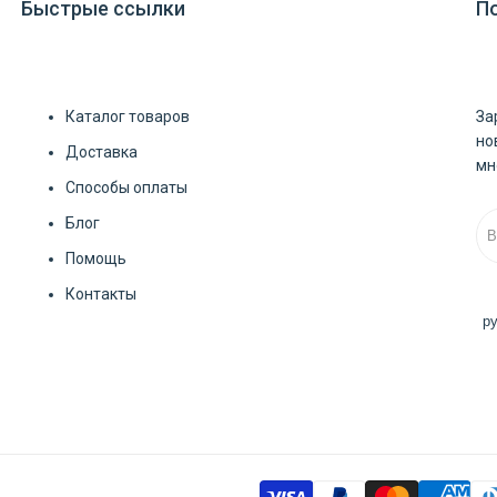
Быстрые ссылки
П
Каталог товаров
За
но
Доставка
мн
Способы оплаты
Блог
Помощь
Контакты
р