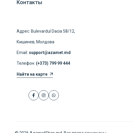
Контакты
Адрес: Bulevardul Dacia 58/12,
Кишинев, Молдова
Email:
support@azamet.md
Телефон:
(+373) 799 99 444
Найти на карте
Facebook
Instagram
WhatsApp