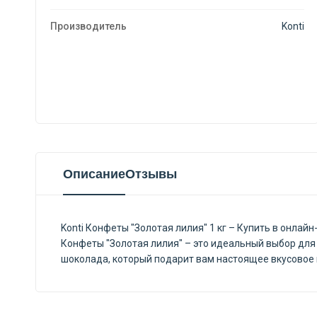
Производитель
Konti
Описание
Отзывы
Konti Конфеты "Золотая лилия" 1 кг – Купить в онла
Конфеты "Золотая лилия" – это идеальный выбор для
шоколада, который подарит вам настоящее вкусовое