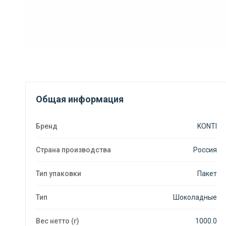
Общая информация
Бренд
KONTI
Страна производства
Россия
Тип упаковки
Пакет
Тип
Шоколадные
Вес нетто (г)
1000.0