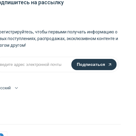
одпишитесь на рассылку
регистрируйтесь, чтобы первыми получать информацию о
вых поступлениях, распродажах, эксклюзивном контенте и
огом другом!
Подписаться
усский