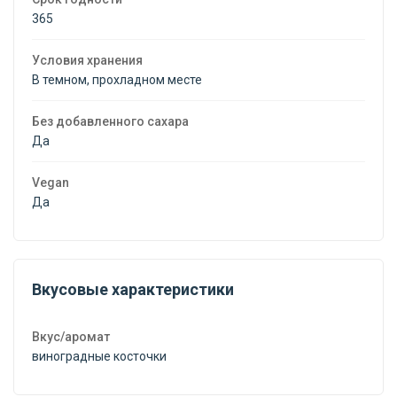
365
Условия хранения
В темном, прохладном месте
Без добавленного сахара
Да
Vegan
Да
Вкусовые характеристики
Вкус/аромат
виноградные косточки