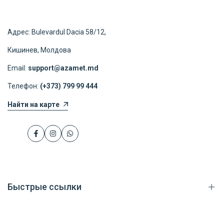
Адрес: Bulevardul Dacia 58/12,
Кишинев, Молдова
Email:
support@azamet.md
Телефон:
(+373) 799 99 444
Найти на карте
Facebook
Instagram
WhatsApp
Быстрые ссылки