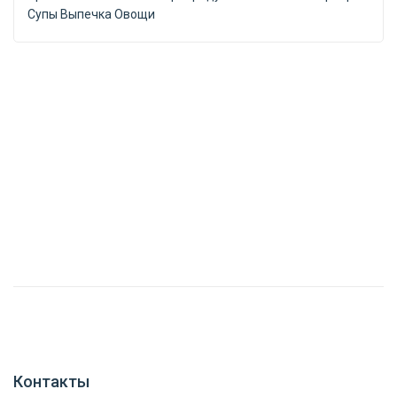
Супы Выпечка Овощи
Контакты