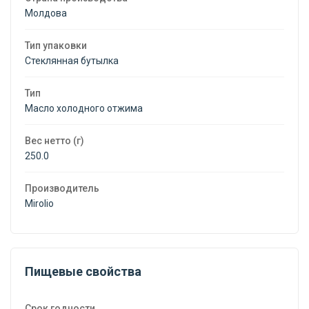
Молдова
Тип упаковки
Стеклянная бутылка
Тип
Масло холодного отжима
Вес нетто (г)
250.0
Производитель
Mirolio
Пищевые свойства
Срок годности